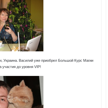
и, Украина. Василий уже приобрел Большой Курс Магии
 участия до уровня VIP!