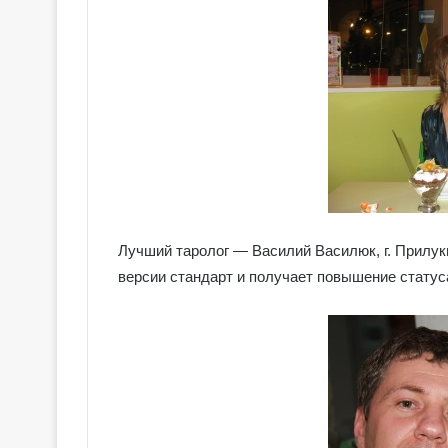
Лучший таролог — Василий Василюк, г. Прилук
версии стандарт и получает повышение статуса