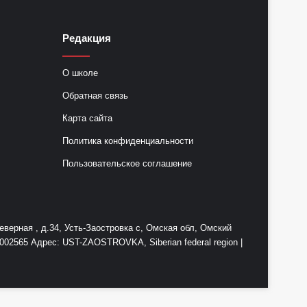
Редакция
О школе
Обратная связь
Карта сайта
Политика конфиденциальности
Пользовательское соглашение
ерная , д.34, Усть-Заостровка с, Омская обл, Омский
2565 Адрес: UST-ZAOSTROVKA, Siberian federal region |