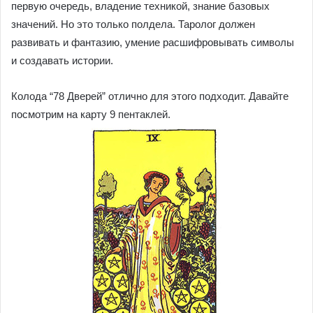
первую очередь, владение техникой, знание базовых
значений. Но это только полдела. Таролог должен
развивать и фантазию, умение расшифровывать символы
и создавать истории.
Колода “78 Дверей” отлично для этого подходит. Давайте
посмотрим на карту 9 пентаклей.