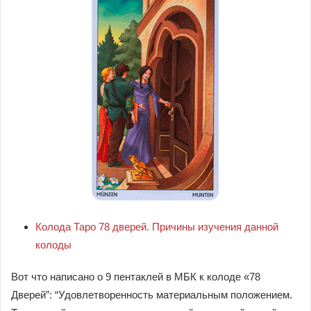
Колода Таро 78 дверей. Причины изучения данной
колоды
Вот что написано о 9 пентаклей в МБК к колоде «78
Дверей”: “Удовлетворенность материальным положением.