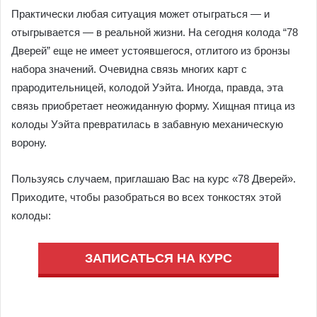
Практически любая ситуация может отыграться — и
отыгрывается — в реальной жизни. На сегодня колода “78
Дверей” еще не имеет устоявшегося, отлитого из бронзы
набора значений. Очевидна связь многих карт с
прародительницей, колодой Уэйта. Иногда, правда, эта
связь приобретает неожиданную форму. Хищная птица из
колоды Уэйта превратилась в забавную механическую
ворону.
Пользуясь случаем, приглашаю Вас на курс «78 Дверей».
Приходите, чтобы разобраться во всех тонкостях этой
колоды:
ЗАПИСАТЬСЯ НА КУРС