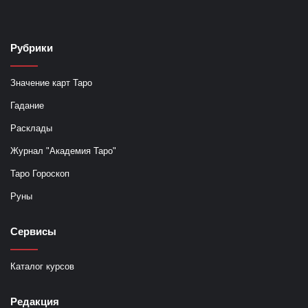
Рубрики
Значение карт Таро
Гадание
Расклады
Журнал "Академия Таро"
Таро Гороскоп
Руны
Сервисы
Каталог курсов
Редакция