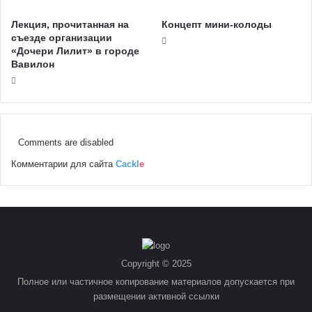
Лекция, прочитанная на
Концепт мини-колоды
съезде организации
«Дочери Лилит» в городе
Вавилон
Comments are disabled
Комментарии для сайта
Cackl
e
Copyright © 2025
Полное или частичное копирование материалов допускается при
размещении активной ссылки