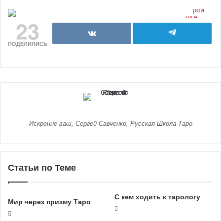
23
ПОДЕЛИЛИСЬ
Искренне ваш, Сергей Савченко, Русская Школа Таро
Статьи по Теме
С кем ходить к тарологу
Мир через призму Таро