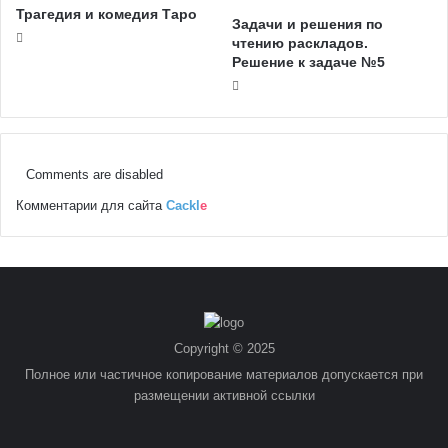
Трагедия и комедия Таро
Задачи и решения по
чтению раскладов.
Решение к задаче №5
Comments are disabled
Комментарии для сайта
Cackl
e
Copyright © 2025
Полное или частичное копирование материалов допускается при
размещении активной ссылки