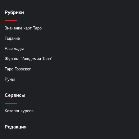
Рубрики
Значение карт Таро
Гадание
Расклады
Журнал "Академия Таро"
Таро Гороскоп
Руны
Сервисы
Каталог курсов
Редакция