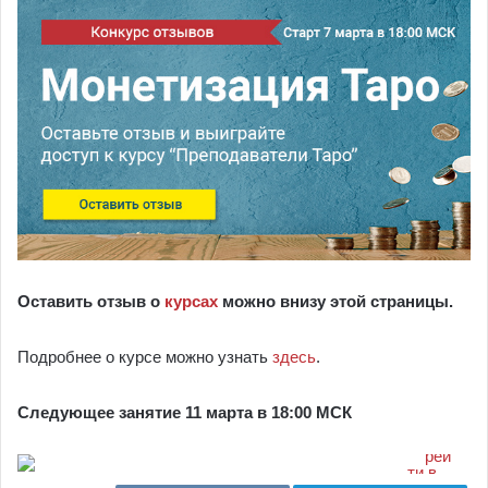
Оставить отзыв о
курсах
можно внизу этой страницы.
Подробнее о курсе можно узнать
здесь
.
Следующее занятие 11 марта в 18:00 МСК