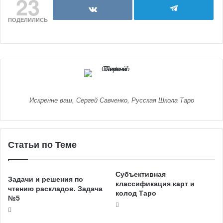
23
ПОДЕЛИЛИСЬ
Искренне ваш, Сергей Савченко, Русская Школа Таро
Статьи по Теме
Субъективная
Задачи и решения по
классификация карт и
чтению раскладов. Задача
колод Таро
№5