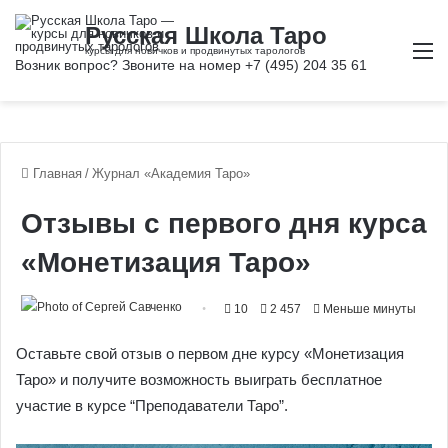
М
Главная
/
Журнал «Академия Таро»
Отзывы с первого дня курса
«Монетизация Таро»
10
2 457
Меньше минуты
Оставьте свой отзыв о первом дне курсу «Монетизация
Таро» и получите возможность выиграть бесплатное
участие в курсе “Преподаватели Таро”.