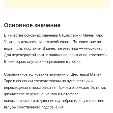
Основное значение
В качестве основных значений 6 (Шестёрки) Мечей Таро
Уэйт не указывает ничего необычного. Путешествие по
воде, путь, послание. В качестве экзотики — миссионер.
Для перевёрнутой карты: заявление, признание, гласность.
В некоторых случаях — признание в любви.
Современное толкование значений 6 (Шестёрки) Мечей
Таро в основном сосредоточены на путешествии и
перемещении в пространстве. Причём это может быть как
физическое перемещение, так и метафора
психологического отдаления партнёров или путешествие
вглубь собственного подсознания.