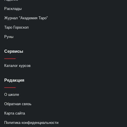
Расклады
Журнал "Академия Таро"
Таро Гороскоп
Руны
Сервисы
Каталог курсов
Редакция
О школе
Обратная связь
Карта сайта
Политика конфиденциальности