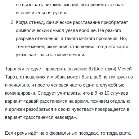
не вызывать никаких эмоций, восприниматься как
исключительная рутина.
Когда отъезд, физическое расставание приобретает
символический смысл уезда вообще. Не резкого
разрыва отношений, а такого мягкого прощания. Но,
тем не менее, окончания отношений. Тогда эта карта
указывает на состояние печали.
Тарологу следует проверить значение 6 (Шестёрки) Мечей
Таро в отношениях и любви, может быть всё не так грустно
и печально, и просто человек часто ездит в служебные
командировки. Следует учитывать, что в 9 из 10 случаев
вариант «давай расстанемся на время, поживём отдельно,
я должен разобраться в своих чувствах» превращается в
вариант «расстанемся навсегда».
Если речь идёт не о формальных поездках, то тогда карта