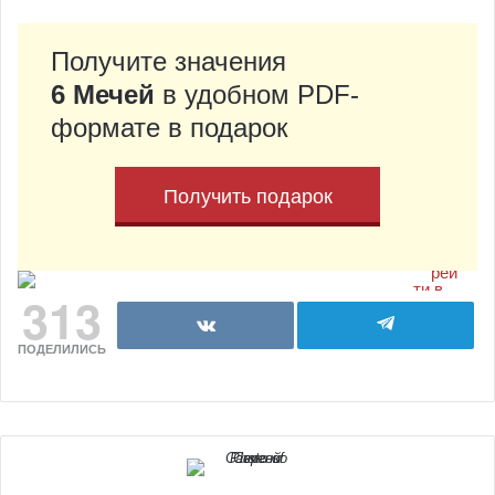
Получите значения
6 Мечей
в удобном PDF-
формате в подарок
Получить подарок
313
ПОДЕЛИЛИСЬ