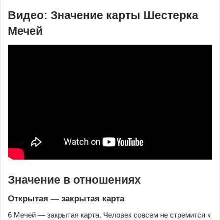
Видео: Значение карты Шестерка
Мечей
Значение в отношениях
Открытая — закрытая карта
6 Мечей — закрытая карта. Человек совсем не стремится к