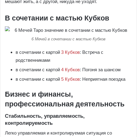
мешают жить, а с другой, никуда не уходят.
В сочетании с мастью Кубков
6 Мечей в сочетании с мастью Кубков
в сочетании с картой
3 Кубков
: Встреча с
родственниками
в сочетании с картой
4 Кубков
: Погоня за шансом
в сочетании с картой
5 Кубков
: Неприятная поездка
Бизнес и финансы,
профессиональная деятельность
Стабильность, управляемость,
контролируемость
Легко управляемая и контролируемая ситуация со