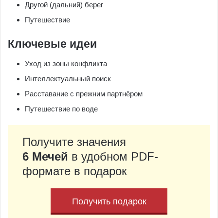
Другой (дальний) берег
Путешествие
Ключевые идеи
Уход из зоны конфликта
Интеллектуальный поиск
Расставание с прежним партнёром
Путешествие по воде
Получите значения
6 Мечей
в удобном PDF-
формате в подарок
Получить подарок