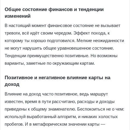
Общее состояние финансов и тенденции
изменений
В настоящий момент финансовое состояние не вызывает
тревоги, всё идёт своим чередом. Эффект похода, к
которому ты хорошо подготовился. Мелкие неожиданности
не могут нарушить общее уравновешенное состояние.
Тенденции преимущественно позитивные. Но возможны
варианты, заметные по окружающим картам.
Позитивное и негативное влияние карты на
доход
Влияние на доход часто позитивное, ведь маршрут
известен, время в пути рассчитано, расходы и доходы
приведены к общему знаменателю. Беспокоиться не о чем:
используй выработанный алгоритм, и никаких холостых
пробегов. И в метафорическом значении карты —