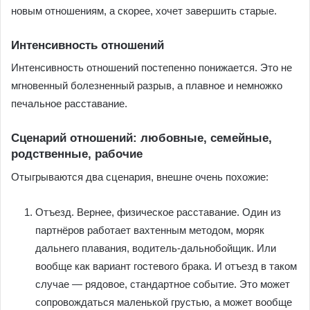
новым отношениям, а скорее, хочет завершить старые.
Интенсивность отношений
Интенсивность отношений постепенно понижается. Это не
мгновенный болезненный разрыв, а плавное и немножко
печальное расставание.
Сценарий отношений: любовные, семейные,
родственные, рабочие
Отыгрываются два сценария, внешне очень похожие:
Отъезд. Вернее, физическое расставание. Один из
партнёров работает вахтенным методом, моряк
дальнего плавания, водитель-дальнобойщик. Или
вообще как вариант гостевого брака. И отъезд в таком
случае — рядовое, стандартное событие. Это может
сопровождаться маленькой грустью, а может вообще