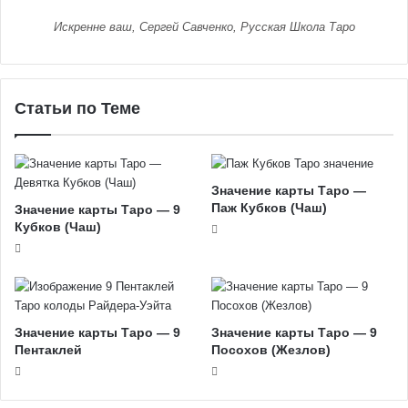
Искренне ваш, Сергей Савченко, Русская Школа Таро
Статьи по Теме
Значение карты Таро —
Паж Кубков (Чаш)
Значение карты Таро — 9
Кубков (Чаш)
Значение карты Таро — 9
Значение карты Таро — 9
Пентаклей
Посохов (Жезлов)