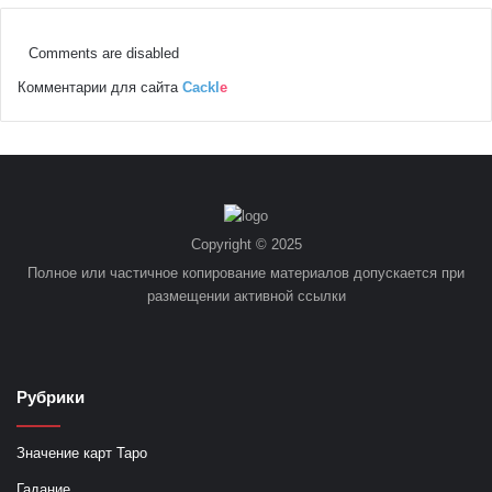
Comments are disabled
Комментарии для сайта
Cackl
e
Copyright © 2025
Полное или частичное копирование материалов допускается при
размещении активной ссылки
Рубрики
Значение карт Таро
Гадание