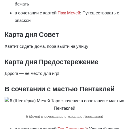
бежать
в сочетании с картой
Паж Мечей
: Путешествовать с
опаской
Карта дня Совет
Хватит сидеть дома, пора выйти на улицу
Карта дня Предостережение
Дорога — не место для игр!
В сочетании с мастью Пентаклей
6 Мечей в сочетании с мастью Пентаклей
в сочетании с картой
Туз Пентаклей
: Удачный поиск