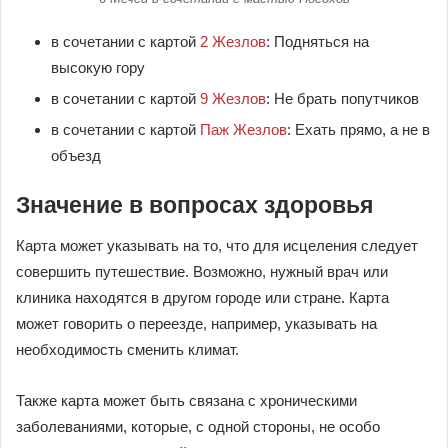
в сочетании с картой
2 Жезлов
: Подняться на
высокую гору
в сочетании с картой
9 Жезлов
: Не брать попутчиков
в сочетании с картой
Паж Жезлов
: Ехать прямо, а не в
объезд
Значение в вопросах здоровья
Карта может указывать на то, что для исцеления следует
совершить путешествие. Возможно, нужный врач или
клиника находятся в другом городе или стране. Карта
может говорить о переезде, например, указывать на
необходимость сменить климат.
Также карта может быть связана с хроническими
заболеваниями, которые, с одной стороны, не особо