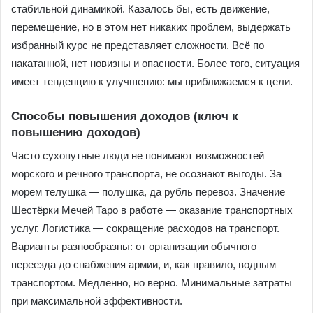
стабильной динамикой. Казалось бы, есть движение,
перемещение, но в этом нет никаких проблем, выдержать
избранный курс не представляет сложности. Всё по
накатанной, нет новизны и опасности. Более того, ситуация
имеет тенденцию к улучшению: мы приближаемся к цели.
Способы повышения доходов (ключ к
повышению доходов)
Часто сухопутные люди не понимают возможностей
морского и речного транспорта, не осознают выгоды. За
морем телушка — полушка, да рубль перевоз. Значение
Шестёрки Мечей Таро в работе — оказание транспортных
услуг. Логистика — сокращение расходов на транспорт.
Варианты разнообразны: от организации обычного
переезда до снабжения армии, и, как правило, водным
транспортом. Медленно, но верно. Минимальные затраты
при максимальной эффективности.