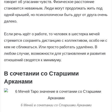
говорит об угасании чувств. Физическое расстояние
становится неважным. Люди могут продолжать жить под
одной крышей, но психологически быть друг от друга очень
далеко.
Если речь идёт о работе, то человек в шестерка мечей
стремится сохранять дистанцию с коллективом, особо ни с
кем не сближаться. Или просто работать удалённо. В
любом случае, возможности для установления и развития
отношений сводятся к минимуму.
В сочетании со Старшими
Арканами
6 Мечей в сочетании со Старшими Арканами