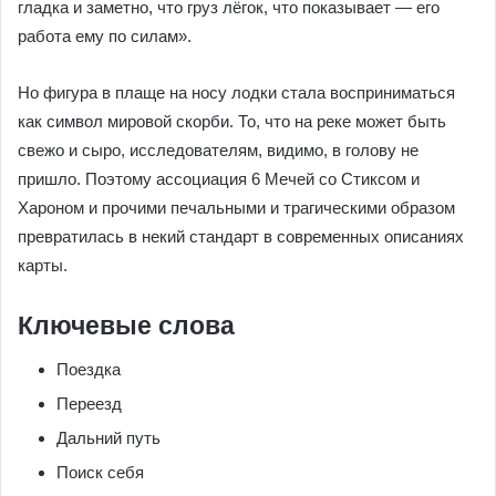
гладка и заметно, что груз лёгок, что показывает — его
работа ему по силам».
Но фигура в плаще на носу лодки стала восприниматься
как символ мировой скорби. То, что на реке может быть
свежо и сыро, исследователям, видимо, в голову не
пришло. Поэтому ассоциация 6 Мечей со Стиксом и
Хароном и прочими печальными и трагическими образом
превратилась в некий стандарт в современных описаниях
карты.
Ключевые слова
Поездка
Переезд
Дальний путь
Поиск себя