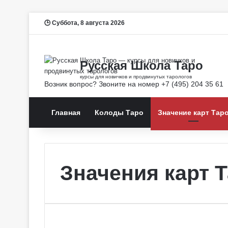
Суббота, 8 августа 2026
Главная
Колоды Таро
Значение карт Тар
Значения карт 