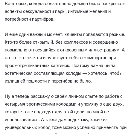
Во-вторых, колода обязательно должна была раскрывать
аспекты сексуальности пары, интимные желания и
потребности партнёров.
И ещё один важный момент: клиенты попадаются разные.
Кто-то более открытый, без комплексов и совершенно
нормально относящийся к откровенным иллюстрациям. А
кто-то стесняется и чувствует себя некомфортно при
просмотре пикантных картинок. Поэтому важна была
эстетическая составляющая колоды — хотелось, чтобы
излишней пошлости и перегибов не было.
Ну а теперь расскажу о своём личном опыте по работе с
четырьмя эротическими колодами и упомяну о ещё двух,
которые тоже подходят для этой цели, но мной не
использовались. А также дам подсказку, какие из
универсальных колод тоже можно успешно применять при