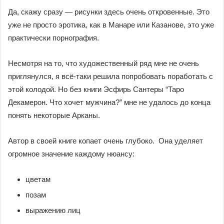
Да, скажу сразу — рисунки здесь очень откровенные. Это
уже не просто эротика, как в Манаре или Казанове, это уже
практически порнография.
Несмотря на то, что художественный ряд мне не очень
приглянулся, я всё-таки решила попробовать поработать с
этой колодой. Но без книги Эсфирь Сантеры “Таро
Декамерон. Что хочет мужчина?” мне не удалось до конца
понять некоторые Арканы.
Автор в своей книге копает очень глубоко. Она уделяет
огромное значение каждому нюансу:
цветам
позам
выражению лиц