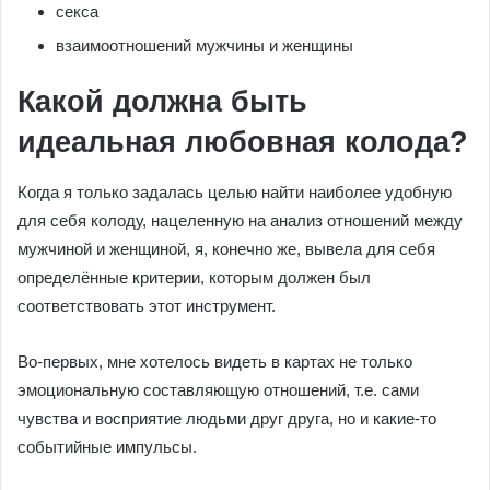
секса
взаимоотношений мужчины и женщины
Какой должна быть
идеальная любовная колода?
Когда я только задалась целью найти наиболее удобную
для себя колоду, нацеленную на анализ отношений между
мужчиной и женщиной, я, конечно же, вывела для себя
определённые критерии, которым должен был
соответствовать этот инструмент.
Во-первых, мне хотелось видеть в картах не только
эмоциональную составляющую отношений, т.е. сами
чувства и восприятие людьми друг друга, но и какие-то
событийные импульсы.