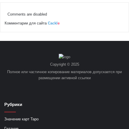
Comments are disabled
Комментарии для сайта
Cackl
e
Copyright © 2025
Полное или частичное копирование материалов допускается при
размещении активной ссылки
Рубрики
Значение карт Таро
Гадание