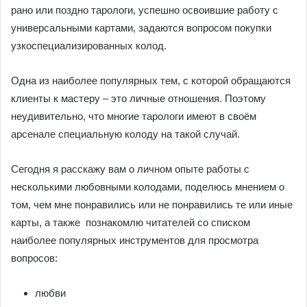
рано или поздно тарологи, успешно освоившие работу с
универсальными картами, задаются вопросом покупки
узкоспециализированных колод.
Одна из наиболее популярных тем, с которой обращаются
клиенты к мастеру – это личные отношения. Поэтому
неудивительно, что многие тарологи имеют в своём
арсенале специальную колоду на такой случай.
Сегодня я расскажу вам о личном опыте работы с
несколькими любовными колодами, поделюсь мнением о
том, чем мне понравились или не понравились те или иные
карты, а также познакомлю читателей со списком
наиболее популярных инструментов для просмотра
вопросов:
любви