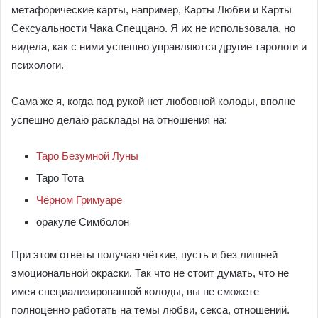
метафорические карты, например, Карты Любви и Карты
Сексуальности Чака Спеццано. Я их не использовала, но
видела, как с ними успешно управляются другие тарологи и
психологи.
Сама же я, когда под рукой нет любовной колоды, вполне
успешно делаю расклады на отношения на:
Таро Безумной Луны
Таро Тота
Чёрном Гримуаре
оракуле Симболон
При этом ответы получаю чёткие, пусть и без лишней
эмоциональной окраски. Так что не стоит думать, что не
имея специализированной колоды, вы не сможете
полноценно работать на темы любви, секса, отношений.