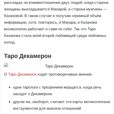
раскладах на взаимоотношения двух людей, когда сторона
женщины выкладывается Манарой, а сторона мужчины —
Казановой. В таком случае я получаю огромный объём
информации, хотя, повторюсь, и Манара, и Казанова
великолепно работают и сами по себе. Так что Таро
Казанова стала моей второй любимицей среди любовных
колод.
Таро Декамерон
О
Таро Декамерон
ходят противоречивые мнения:
одни тарологи с презрением морщатся, когда речь
заходит о Декамероне
другие же, наоборот, считают эти карты великолепным
инструментом для анализа отношений