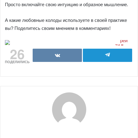
Просто включайте свою интуицию и образное мышление.
А какие любовные колоды используете в своей практике
вы? Поделитесь своим мнением в комментариях!
26
ПОДЕЛИЛИСЬ