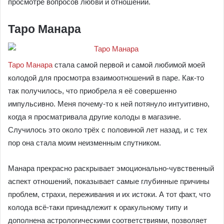
просмотре вопросов любви и отношений.
Таро Манара
Таро Манара
стала самой первой и самой любимой моей
колодой для просмотра взаимоотношений в паре. Как-то
так получилось, что приобрела я её совершенно
импульсивно. Меня почему-то к ней потянуло интуитивно,
когда я просматривала другие колоды в магазине.
Случилось это около трёх с половиной лет назад, и с тех
пор она стала моим неизменным спутником.
Манара прекрасно раскрывает эмоционально-чувственный
аспект отношений, показывает самые глубинные причины
проблем, страхи, переживания и их истоки. А тот факт, что
колода всё-таки принадлежит к оракульному типу и
дополнена астрологическими соответствиями, позволяет