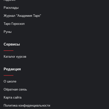
Расклады
Журнал "Академия Таро"
Таро Гороскоп
Руны
Сервисы
Каталог курсов
Редакция
О школе
Обратная связь
Карта сайта
Политика конфиденциальности