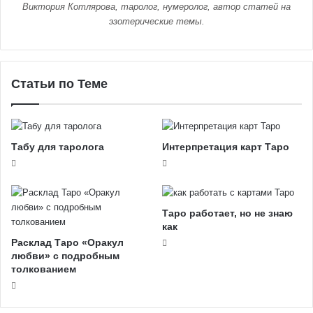
Виктория Котлярова, таролог, нумеролог, автор статей на
эзотерические темы.
Статьи по Теме
Табу для таролога
Интерпретация карт Таро
Таро работает, но не знаю
как
Расклад Таро «Оракул
любви» с подробным
толкованием