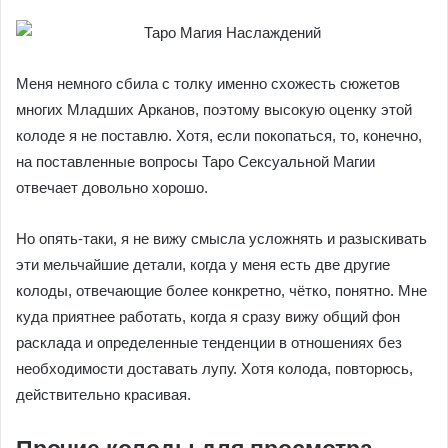
Меня немного сбила с толку именно схожесть сюжетов
многих Младших Арканов, поэтому высокую оценку этой
колоде я не поставлю. Хотя, если покопаться, то, конечно,
на поставленные вопросы Таро Сексуальной Магии
отвечает довольно хорошо.
Но опять-таки, я не вижу смысла усложнять и разыскивать
эти мельчайшие детали, когда у меня есть две другие
колоды, отвечающие более конкретно, чётко, понятно. Мне
куда приятнее работать, когда я сразу вижу общий фон
расклада и определенные тенденции в отношениях без
необходимости доставать лупу. Хотя колода, повторюсь,
действительно красивая.