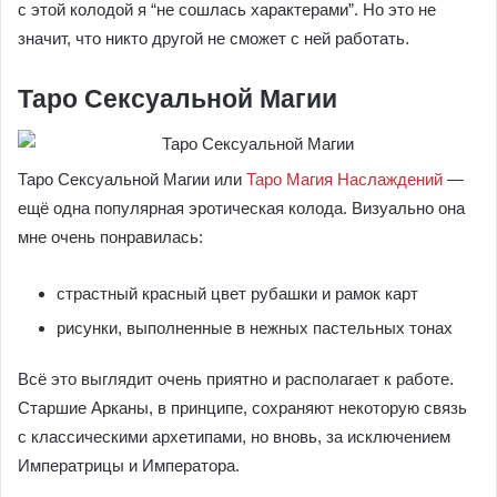
с этой колодой я “не сошлась характерами”. Но это не
значит, что никто другой не сможет с ней работать.
Таро Сексуальной Магии
Таро Сексуальной Магии или
Таро Магия Наслаждений
—
ещё одна популярная эротическая колода. Визуально она
мне очень понравилась:
страстный красный цвет рубашки и рамок карт
рисунки, выполненные в нежных пастельных тонах
Всё это выглядит очень приятно и располагает к работе.
Старшие Арканы, в принципе, сохраняют некоторую связь
с классическими архетипами, но вновь, за исключением
Императрицы и Императора.