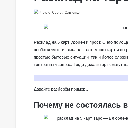
Расклад на 5 карт удобен и прост. С его помо
необходимости выкладывать много карт и погр
простые бытовые ситуации, так и более слож
конкретный запрос. Тогда даже 5 карт смогут
Давайте разберём пример…
Почему не состоялась в