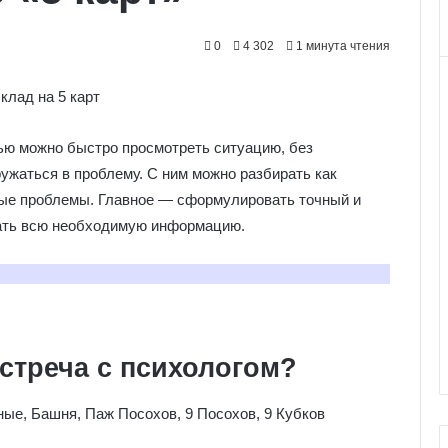
0
4 302
1 минута чтения
щью можно быстро просмотреть ситуацию, без
ужаться в проблему. С ним можно разбирать как
ные проблемы. Главное
—
сформулировать точный и
 дать всю необходимую информацию.
стреча с психологом?