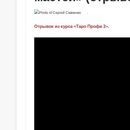
Отрывок из курса «Таро Профи 2».