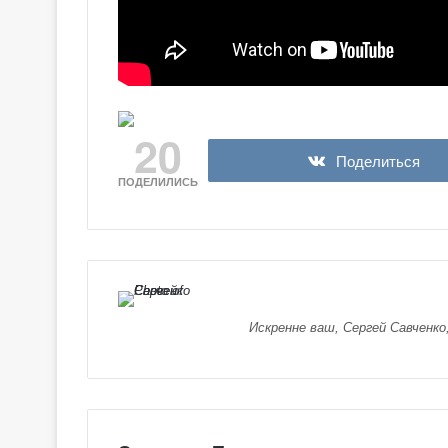
20
Поделиться
ПОДЕЛИЛИСЬ
Искренне ваш, Сергей Савченко