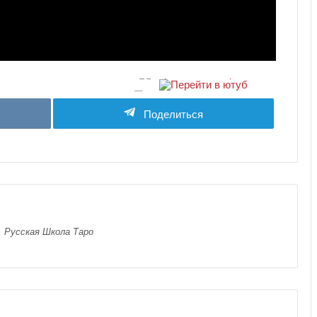
Поделиться
, Русская Школа Таро