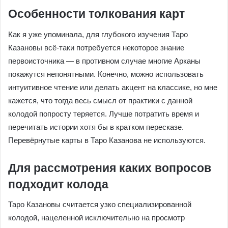
Особенности толкования карт
Как я уже упоминала, для глубокого изучения Таро
Казановы всё-таки потребуется некоторое знание
первоисточника — в противном случае многие Арканы
покажутся непонятными. Конечно, можно использовать
интуитивное чтение или делать акцент на классике, но мне
кажется, что тогда весь смысл от практики с данной
колодой попросту теряется. Лучше потратить время и
перечитать истории хотя бы в кратком пересказе.
Перевёрнутые карты в Таро Казанова не используются.
Для рассмотрения каких вопросов
подходит колода
Таро Казановы считается узко специализированной
колодой, нацеленной исключительно на просмотр