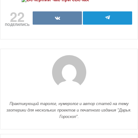
22
ПОДЕЛИЛИСЬ
Практикующий таролог, нумеролог и автор статей на тему
эзотерики для нескольких проектов и печатного издания "Дарья.
Гороскоп".