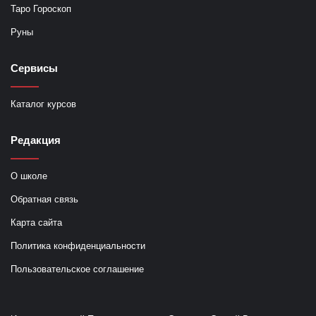
Таро Гороскоп
Руны
Сервисы
Каталог курсов
Редакция
О школе
Обратная связь
Карта сайта
Политика конфиденциальности
Пользовательское соглашение