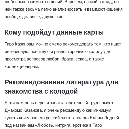
любовных взаимоотношений. Впрочем, на мой взгляд, по
ней также весьма легко анализировать и взаимоотношения
вообще: деловые, дружеские.
Кому подойдут данные карты
Таро Казановы можно смело рекомендовать тем, кто ищет
интересную, понятную и разностороннюю колоду для
просмотра вопросов любви, брака, секса, а также
коллекционерам.
Рекомендованная литература для
знакомства с колодой
Если вам лень перечитывать толстенный труд самого
Джакомо Казанова, я очень рекомендую как минимум
купить книгу нашего российского таролога Елены Ледней
под названием «Любовь, интрига, эротика в Таро