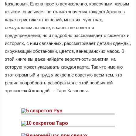
Казановы». Елена просто великолепно, красочным, живым
языком, описывает не только значения каждого Аркана в
характеристике отношений, мыслях, чувствах,
сексуальном аспекте, в качестве совета и
предупреждения, но и подробно рассказывает о сюжетах и
историях, с ним связанных, рассматривает детали одежды,
окружающей обстановки, цветов, венецианских масок. В
этой книге вы даже найдёте вероятность зачатия, на
которую может указывать каждая карта. Так что именно
этот огромный и труд я искренне советую всем тем, кто
решил попробовать разобраться с этой необычной
эротической колодой — Таро Казановы.