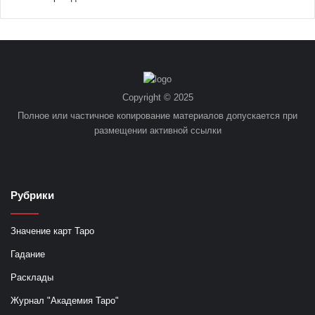
Copyright © 2025
Полное или частичное копирование материалов допускается при
размещении активной ссылки
Рубрики
Значение карт Таро
Гадание
Расклады
Журнал "Академия Таро"