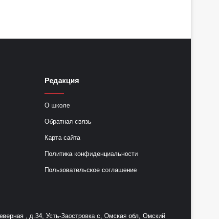
Редакция
О школе
Обратная связь
Карта сайта
Политика конфиденциальности
Пользовательское соглашение
ерная , д.34, Усть-Заостровка с, Омская обл, Омский