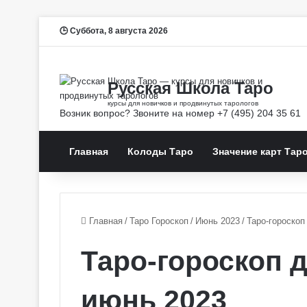
Суббота, 8 августа 2026
Главная
Колоды Таро
Значение карт Тар
Главная
/
Таро Гороскоп
/
Июнь 2023
/
Таро-гороскоп
Таро-гороскоп д
июнь 2023