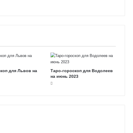
коп для Львов на
Таро-гороскоп для Водолеев
на июнь 2023