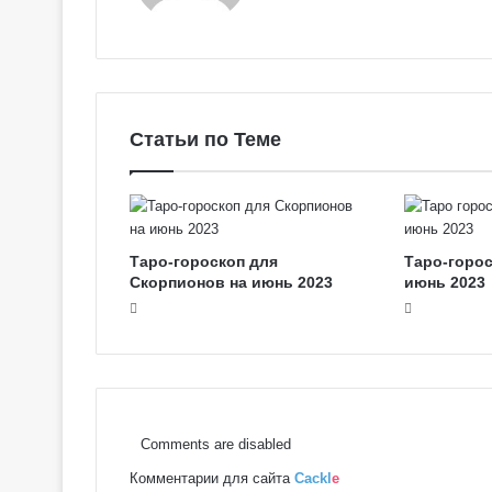
Статьи по Теме
Таро-гороскоп для
Таро-горос
Скорпионов на июнь 2023
июнь 2023
Comments are disabled
Комментарии для сайта
Cackl
e